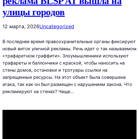
реклама BLSP AT вышла на
улицы городов
12 марта, 2026
Uncategorized
В последнее время правоохранительные органы фиксируют
новый виток уличной рекламы. Речь идет о так называемом
«трафаретном граффити». Злоумышленники используют
трафареты и баллончики с краской, чтобы наносить на
стены домов, остановки и тротуары ссылки на
запрещенные ресурсы. На этот объект была совершена
атака, так как он был размещен с нарушением закона. Что
рекламируют на стенах? Чаще…