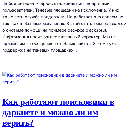
Любой интернет-сервис сталкивается с вопросами
пользователей. Теневые площадки не исключение. У них
тоже есть служба поддержки. Но работает она совсем не
так, как в обычных магазинах. В этой статье мы расскажем
о системе помощи на примере ресурса blacksprut.
Информация носит ознакомительный характер. Мы не
призываем к посещению подобных сайтов. Зачем нужна
поддержка на теневых площадках…
Как работают поисковики в
даркнете и можно ли им
верить?